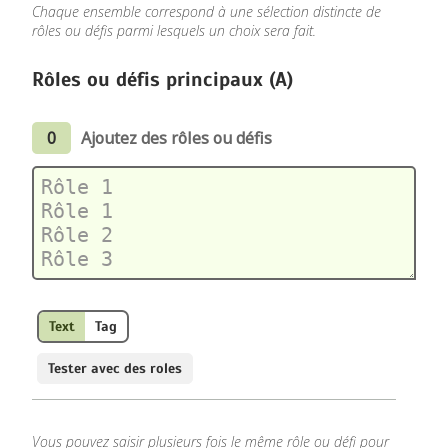
Chaque ensemble correspond à une sélection distincte de
rôles ou défis parmi lesquels un choix sera fait.
Rôles ou défis principaux (A)
0
Ajoutez des rôles ou défis
Text
Tag
Tester avec des roles
Vous pouvez saisir plusieurs fois le même rôle ou défi pour