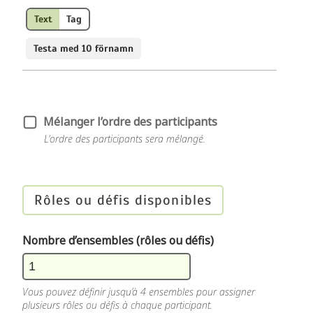
Text
Tag
Testa med 10 förnamn
Mélanger l’ordre des participants
L'ordre des participants sera mélangé.
Rôles ou défis disponibles
Nombre d’ensembles (rôles ou défis)
Vous pouvez définir jusqu’à 4 ensembles pour assigner
plusieurs rôles ou défis à chaque participant.