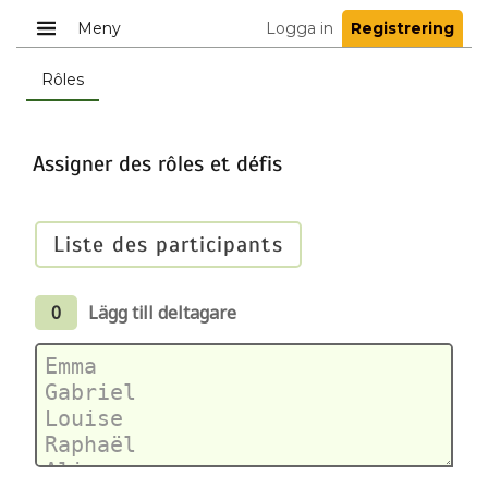
Meny
Logga in
Registrering
Rôles
Assigner des rôles et défis
Liste des participants
0
Lägg till deltagare