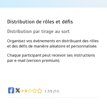
Distribution de rôles et défis
Distribution par tirage au sort
Organisez vos événements en distribuant des rôles
et des défis de manière aléatoire et personnalisée.
Chaque participant peut recevoir ses instructions
par e-mail (version premium).
1.7
/5 (
11
)