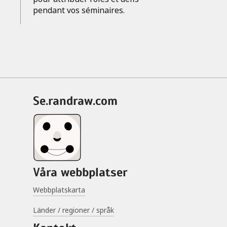
pendant vos séminaires.
se.randraw.com
Våra webbplatser
Webbplatskarta
Länder / regioner / språk