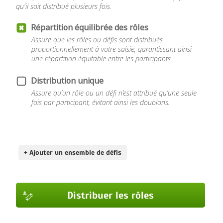
qu'il soit distribué plusieurs fois.
Répartition équilibrée des rôles
Assure que les rôles ou défis sont distribués
proportionnellement à votre saisie, garantissant ainsi
une répartition équitable entre les participants.
Distribution unique
Assure qu’un rôle ou un défi n’est attribué qu’une seule
fois par participant, évitant ainsi les doublons.
+ Ajouter un ensemble de défis
Distribuer les rôles
Distribuer les rôles