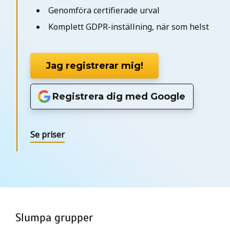
Genomföra certifierade urval
Komplett GDPR-inställning, när som helst
Jag registrerar mig!
Registrera dig med Google
Se priser
Slumpa grupper