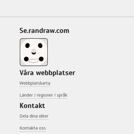
se.randraw.com
Våra webbplatser
Webbplatskarta
Länder / regioner / språk
Kontakt
Dela dina idéer
Kontakta oss