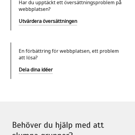
Har du upptäckt ett översättningsproblem på
webbplatsen?
Utvärdera översättningen
En förbättring för webbplatsen, ett problem
att lösa?
Dela dina idéer
Behöver du hjälp med att