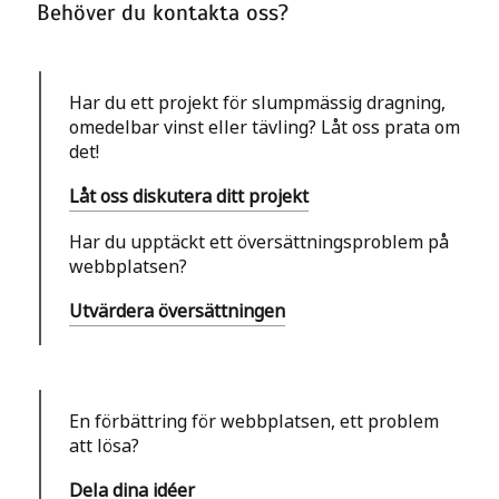
Behöver du kontakta oss?
Har du ett projekt för slumpmässig dragning,
omedelbar vinst eller tävling? Låt oss prata om
det!
Låt oss diskutera ditt projekt
Har du upptäckt ett översättningsproblem på
webbplatsen?
Utvärdera översättningen
En förbättring för webbplatsen, ett problem
att lösa?
Dela dina idéer